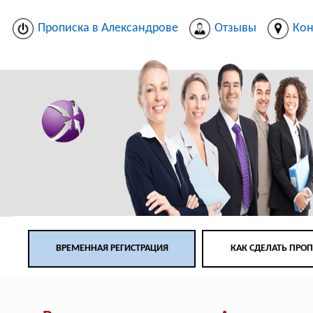
Прописка в Александрове
Отзывы
Кон
ВРЕМЕННАЯ РЕГИСТРАЦИЯ
КАК СДЕЛАТЬ ПРО